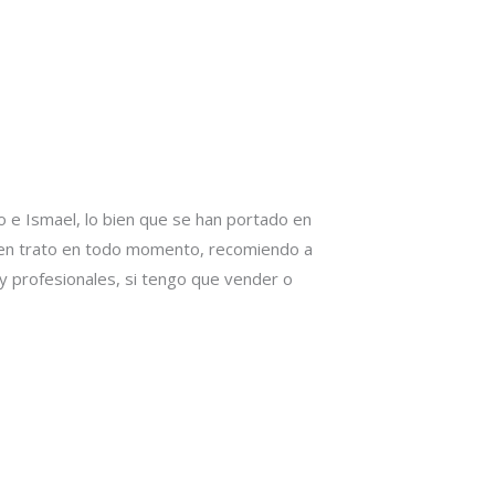
o e Ismael, lo bien que se han portado en
 buen trato en todo momento, recomiendo a
y profesionales, si tengo que vender o