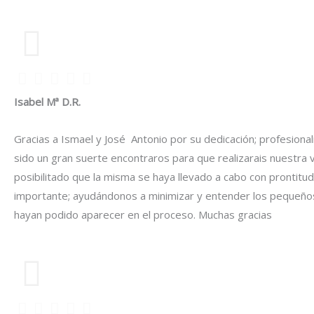
Isabel Mª D.R.
Gracias a Ismael y José Antonio por su dedicación; profesional
sido un gran suerte encontraros para que realizarais nuestra 
posibilitado que la misma se haya llevado a cabo con prontitud,
importante; ayudándonos a minimizar y entender los pequeño
hayan podido aparecer en el proceso. Muchas gracias