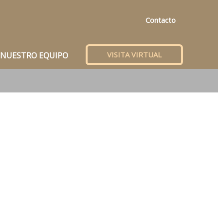
Contacto
VISITA VIRTUAL
NUESTRO EQUIPO