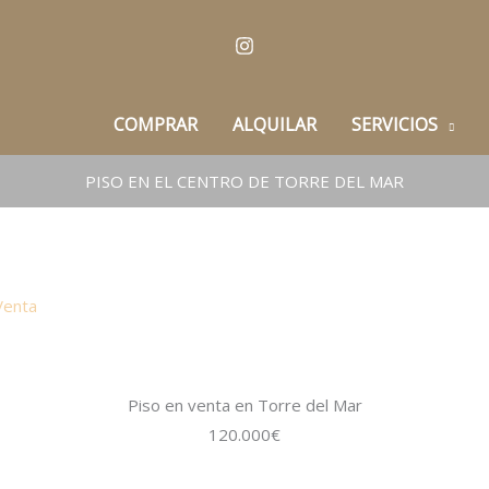
COMPRAR
ALQUILAR
SERVICIOS
PISO EN EL CENTRO DE TORRE DEL MAR
Venta
Piso en venta en Torre del Mar
120.000€