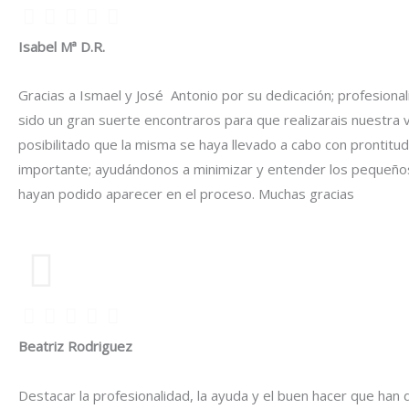
Isabel Mª D.R.
Gracias a Ismael y José Antonio por su dedicación; profesional
sido un gran suerte encontraros para que realizarais nuestra 
posibilitado que la misma se haya llevado a cabo con prontitud,
importante; ayudándonos a minimizar y entender los pequeño
hayan podido aparecer en el proceso. Muchas gracias
Beatriz Rodriguez
Destacar la profesionalidad, la ayuda y el buen hacer que han