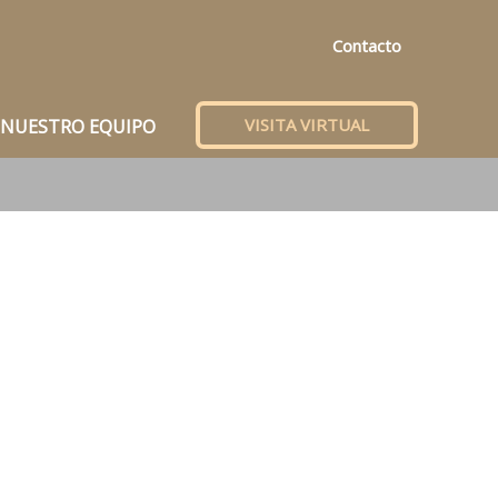
Contacto
VISITA VIRTUAL
NUESTRO EQUIPO