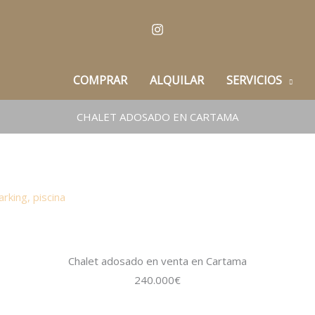
COMPRAR
ALQUILAR
SERVICIOS
CHALET ADOSADO EN CARTAMA
arking
,
piscina
Chalet adosado en venta en Cartama
240.000€